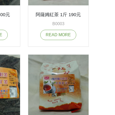
00元
阿薩姆紅茶 1斤 190元
B0003
E
READ MORE