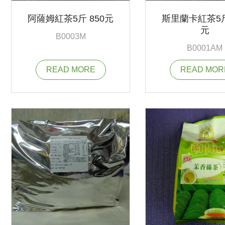
阿薩姆紅茶5斤 850元
斯里蘭卡紅茶5斤
元
B0003M
B0001AM
READ MORE
READ MOR