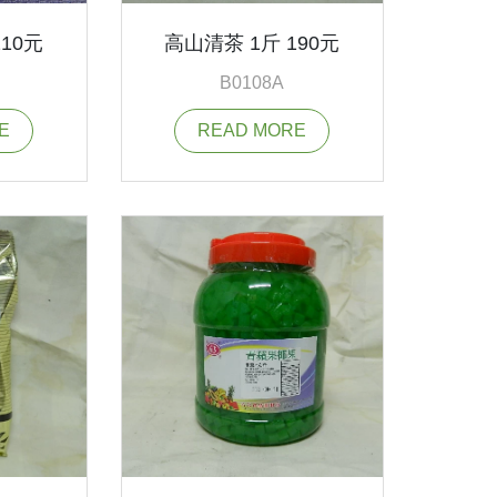
10元
高山清茶 1斤 190元
B0108A
E
READ MORE