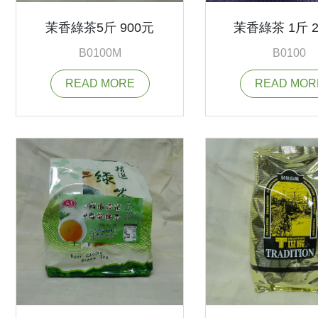
茉香綠茶5斤 900元
茉香綠茶 1斤 2
B0100M
B0100
READ MORE
READ MOR