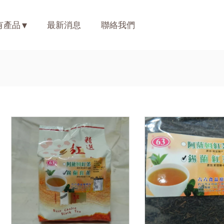
有產品
最新消息
聯絡我們