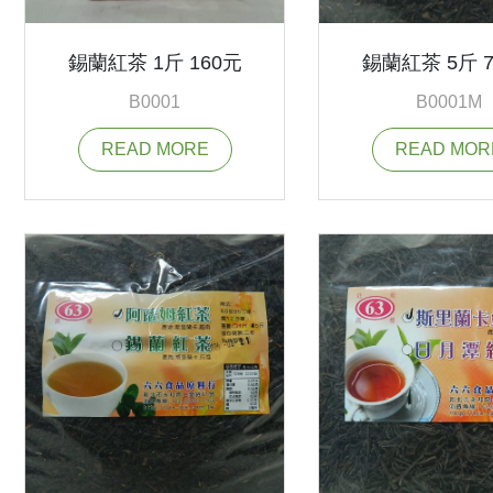
錫蘭紅茶 1斤 160元
錫蘭紅茶 5斤 7
B0001
B0001M
READ MORE
READ MOR