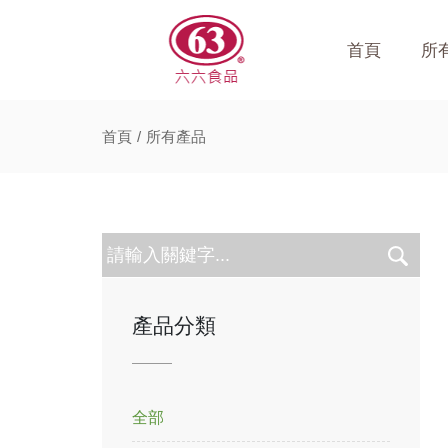
首頁
所
首頁
所有產品
產品分類
全部