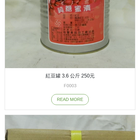
紅豆罐 3.6 公斤 250元
F0003
READ MORE