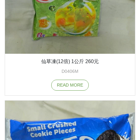
仙草凍(12倍) 1公斤 260元
D0406M
READ MORE