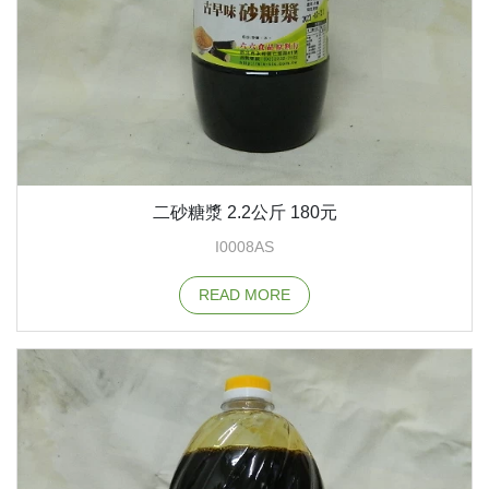
二砂糖漿 2.2公斤 180元
I0008AS
READ MORE