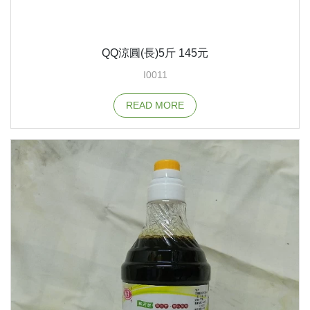
QQ涼圓(長)5斤 145元
I0011
READ MORE