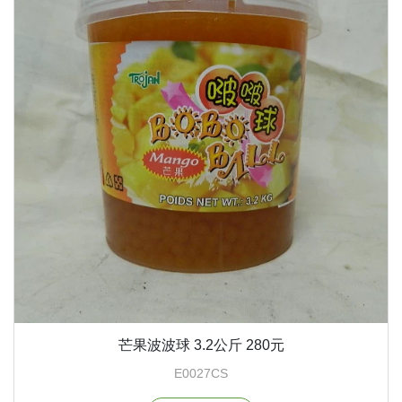
芒果波波球 3.2公斤 280元
E0027CS