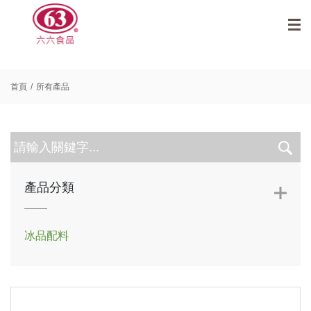
首頁
所有產品
產品分類
冰品配料