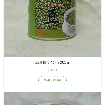
綠豆罐 3.4公斤205元
F0001
READ MORE