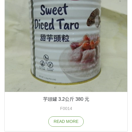
芋頭罐 3.2公斤 380 元
F0014
READ MORE