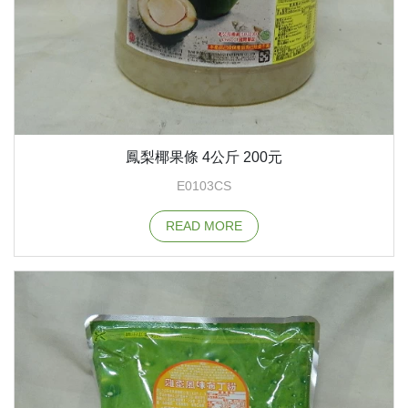
鳳梨椰果條 4公斤 200元
E0103CS
READ MORE