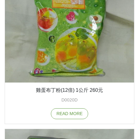
雞蛋布丁粉(12倍) 1公斤 260元
D0020D
READ MORE