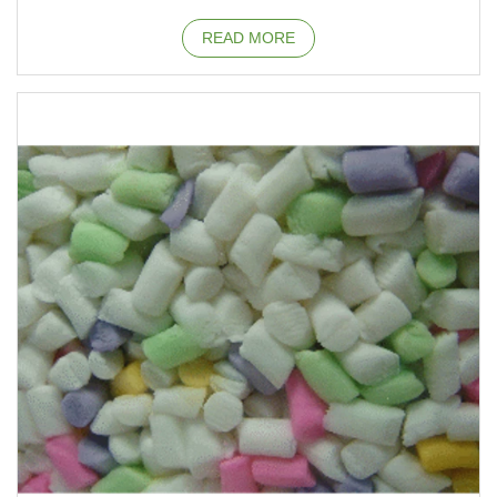
READ MORE