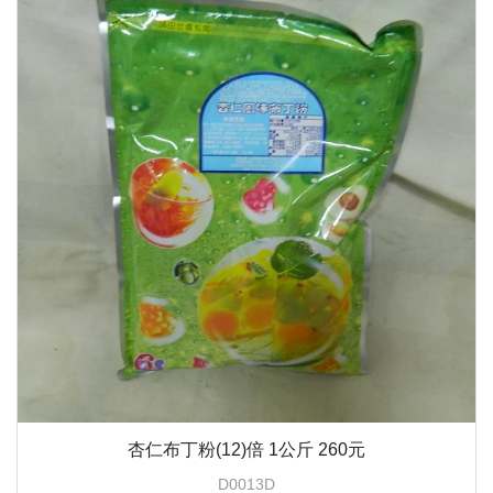
杏仁布丁粉(12)倍 1公斤 260元
D0013D