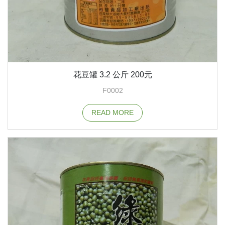
花豆罐 3.2 公斤 200元
F0002
READ MORE