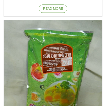
READ MORE