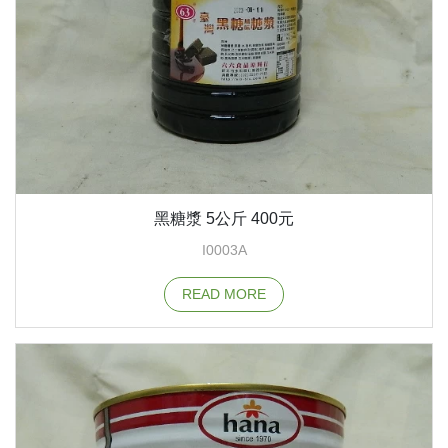
黑糖漿 5公斤 400元
I0003A
READ MORE