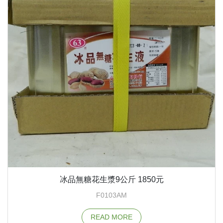
冰品無糖花生漿9公斤 1850元
F0103AM
READ MORE