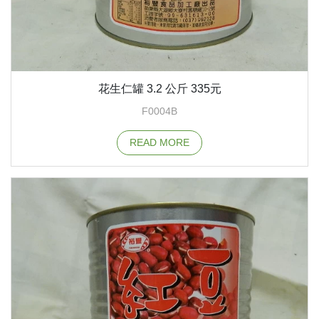
花生仁罐 3.2 公斤 335元
F0004B
READ MORE