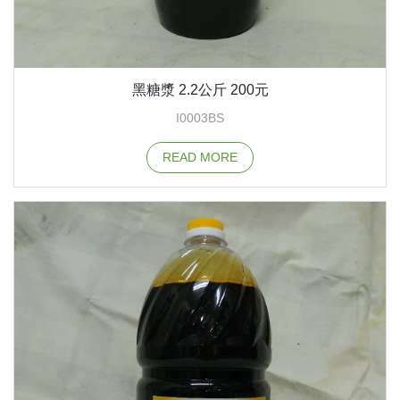
黑糖漿 2.2公斤 200元
I0003BS
READ MORE