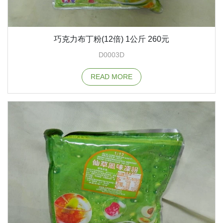
巧克力布丁粉(12倍) 1公斤 260元
D0003D
READ MORE