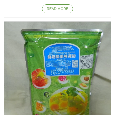
READ MORE