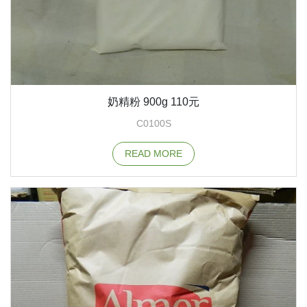
奶精粉 900g 110元
C0100S
READ MORE