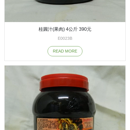
桂圓汁(果肉) 4公斤 390元
E0023B
READ MORE