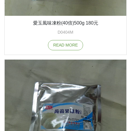
愛玉風味凍粉(40倍)500g 180元
D0404M
READ MORE