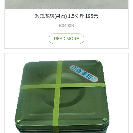
玫瑰花釀(果肉) 1.5公斤 195元
B0400B
READ MORE