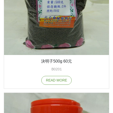
決明子500g 60元
B0201
READ MORE