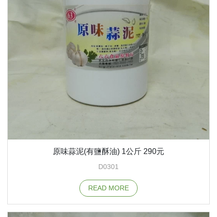
原味蒜泥(有鹽酥油) 1公斤 290元
D0301
READ MORE