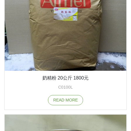
奶精粉 20公斤 1800元
C0100L
READ MORE