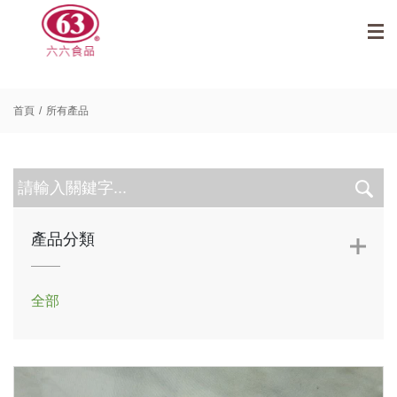
首頁
所有產品
產品分類
全部