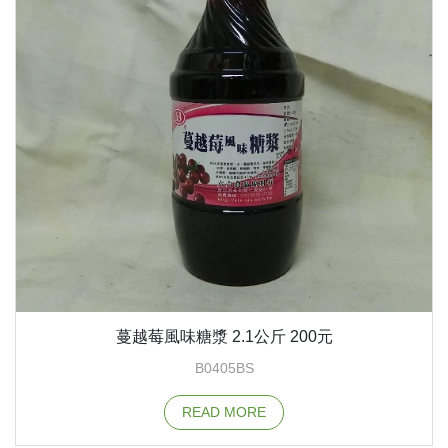
蔓越莓風味糖漿 2.1公斤 200元
B0405BS
READ MORE