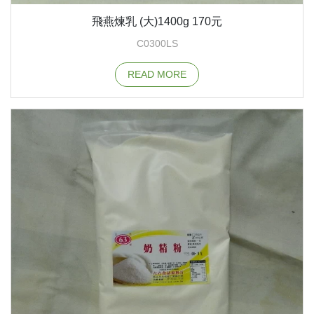
飛燕煉乳 (大)1400g 170元
C0300LS
READ MORE