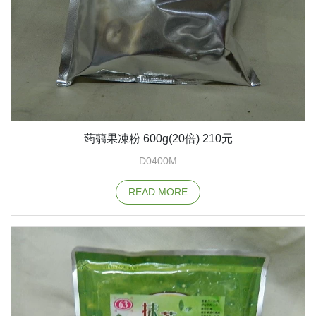
蒟蒻果凍粉 600g(20倍) 210元
D0400M
READ MORE