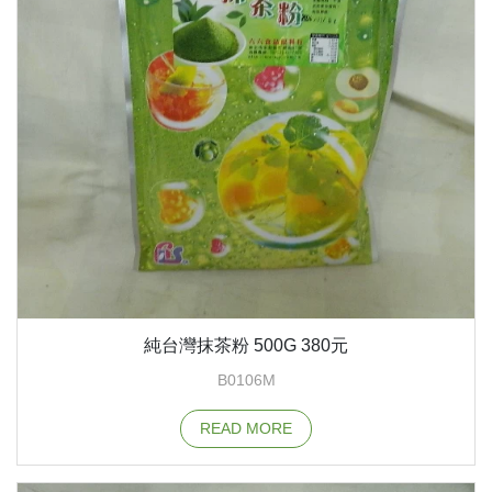
純台灣抹茶粉 500G 380元
B0106M
READ MORE