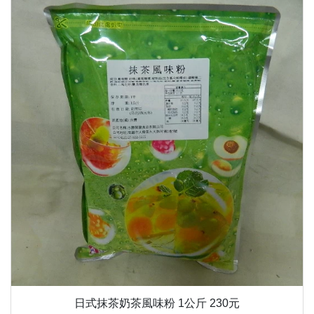
日式抹茶奶茶風味粉 1公斤 230元