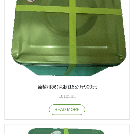
葡萄椰果(塊狀)18公斤900元
E0103BL
READ MORE