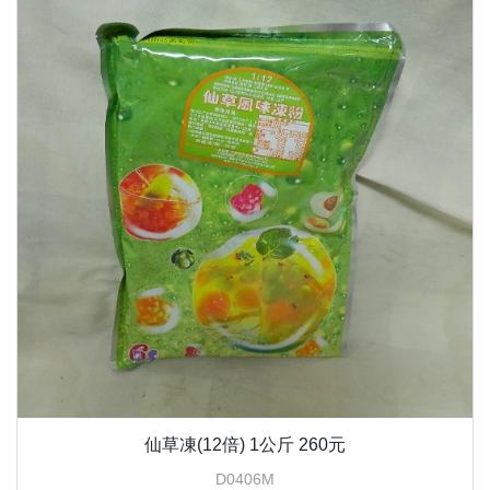
仙草凍(12倍) 1公斤 260元
D0406M