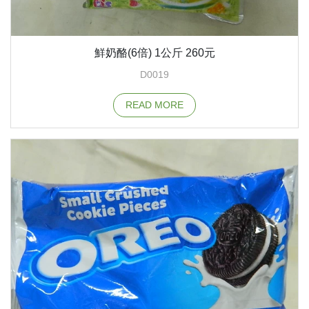
鮮奶酪(6倍) 1公斤 260元
D0019
READ MORE